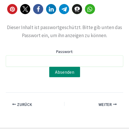
Dieser Inhalt ist passwortgeschützt. Bitte gib unten das
Passwort ein, um ihn anzeigen zu können.
Passwort:
ZURÜCK
WEITER