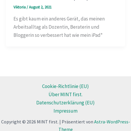
Viktoria
/
August 2, 2021
Es gibt kaum ein anderes Gerät, das meinen
Arbeitsalltag als Dozentin, Beraterin und
Bloggerin so verbessert hat wie mein iPad*
Cookie-Richtlinie (EU)
Über MINT first.
Datenschutzerklärung (EU)
Impressum
Copyright © 2026 MINT first. | Präsentiert von
Astra-WordPress-
Theme