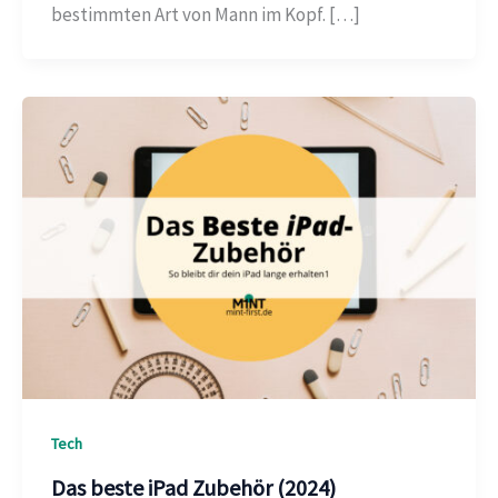
bestimmten Art von Mann im Kopf. […]
Tech
Das beste iPad Zubehör (2024)