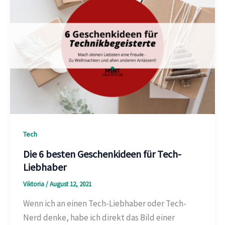
Tech
Die 6 besten Geschenkideen für Tech-
Liebhaber
Viktoria
/
August 12, 2021
Wenn ich an einen Tech-Liebhaber oder Tech-
Nerd denke, habe ich direkt das Bild einer