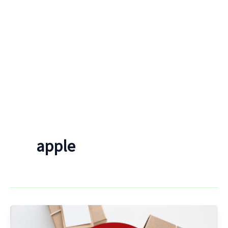
apple