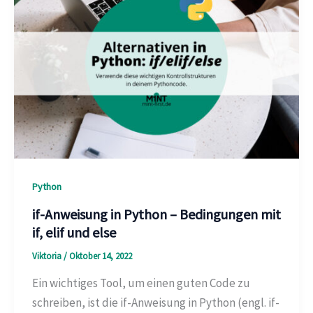
Python
if-Anweisung in Python – Bedingungen mit
if, elif und else
Viktoria
/
Oktober 14, 2022
Ein wichtiges Tool, um einen guten Code zu
schreiben, ist die if-Anweisung in Python (engl. if-