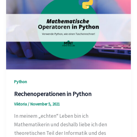
Python
Rechenoperationen in Python
Viktoria
/
November 5, 2021
In meinem „echten“ Leben bin ich
Mathematikerin und deshalb liebe ich den
theoretischen Teil der Informatik und des