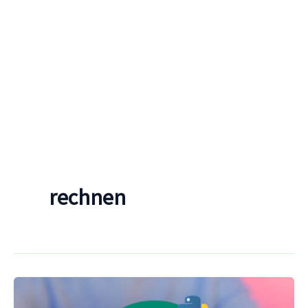
rechnen