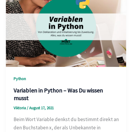
Python
Variablen in Python – Was Du wissen
musst
Viktoria
/
August 17, 2021
Beim Wort Variable denkst du bestimmt direkt an
den Buchstaben x, der als Unbekannte in