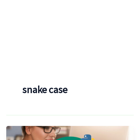
snake case