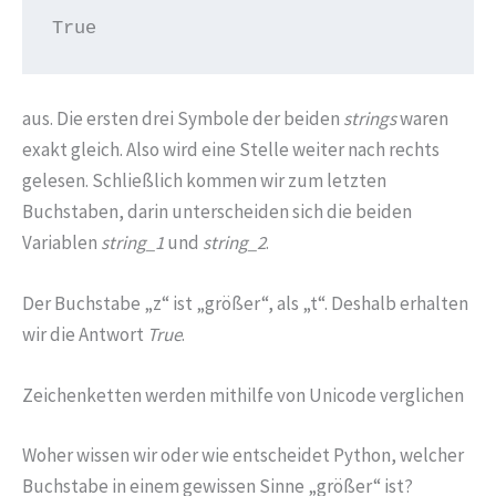
True
aus. Die ersten drei Symbole der beiden
strings
waren
exakt gleich. Also wird eine Stelle weiter nach rechts
gelesen. Schließlich kommen wir zum letzten
Buchstaben, darin unterscheiden sich die beiden
Variablen
string_1
und
string_2
.
Der Buchstabe „z“ ist „größer“, als „t“. Deshalb erhalten
wir die Antwort
True
.
Zeichenketten werden mithilfe von Unicode verglichen
Woher wissen wir oder wie entscheidet Python, welcher
Buchstabe in einem gewissen Sinne „größer“ ist?