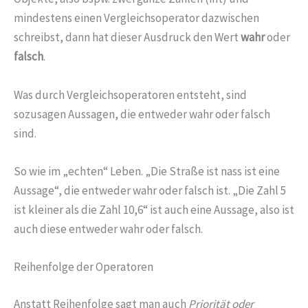
mindestens einen Vergleichsoperator dazwischen
schreibst, dann hat dieser Ausdruck den Wert
wahr
oder
falsch
.
Was durch Vergleichsoperatoren entsteht, sind
sozusagen Aussagen, die entweder wahr oder falsch
sind.
So wie im „echten“ Leben. „Die Straße ist nass ist eine
Aussage“, die entweder wahr oder falsch ist. „Die Zahl 5
ist kleiner als die Zahl 10,6“ ist auch eine Aussage, also ist
auch diese entweder wahr oder falsch.
Reihenfolge der Operatoren
Anstatt Reihenfolge sagt man auch
Priorität oder