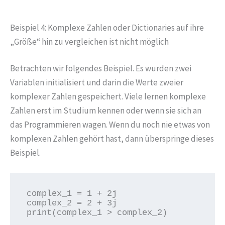
Beispiel 4: Komplexe Zahlen oder Dictionaries auf ihre
„Größe“ hin zu vergleichen ist nicht möglich
Betrachten wir folgendes Beispiel. Es wurden zwei
Variablen initialisiert und darin die Werte zweier
komplexer Zahlen gespeichert. Viele lernen komplexe
Zahlen erst im Studium kennen oder wenn sie sich an
das Programmieren wagen. Wenn du noch nie etwas von
komplexen Zahlen gehört hast, dann überspringe dieses
Beispiel.
complex_1 = 1 + 2j

complex_2 = 2 + 3j

print(complex_1 > complex_2)