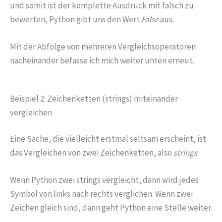
und somit ist der komplette Ausdruck mit falsch zu
bewerten, Python gibt uns den Wert
False
aus.
Mit der Abfolge von mehreren Vergleichsoperatoren
nacheinander befasse ich mich weiter unten erneut.
Beispiel 2: Zeichenketten (strings) miteinander
vergleichen
Eine Sache, die vielleicht erstmal seltsam erscheint, ist
das Vergleichen von zwei Zeichenketten, also
strings
.
Wenn Python zwei strings vergleicht, dann wird jedes
Symbol von links nach rechts verglichen. Wenn zwei
Zeichen gleich sind, dann geht Python eine Stelle weiter.