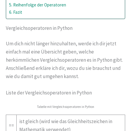
Reihenfolge der Operatoren
Fazit
Vergleichsoperatoren in Python
Um dich nicht länger hinzuhalten, werde ich dir jetzt
einfach mal eine Übersicht geben, welche
herkömmlichen Vergleichsoperatoren es in Python gibt.
Anschließend erkläre ich dir, wozu du sie brauchst und
wie du damit gut umgehen kannst.
Liste der Vergleichsoperatoren in Python
Tabelle mit Vergleichsoperatoren in Python
ist gleich (wird wie das Gleichheitszeichen in
==
Mathematik verwendet)