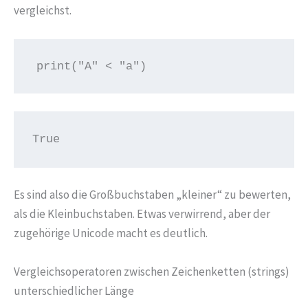
vergleichst.
print("A" < "a")
True
Es sind also die Großbuchstaben „kleiner“ zu bewerten,
als die Kleinbuchstaben. Etwas verwirrend, aber der
zugehörige Unicode macht es deutlich.
Vergleichsoperatoren zwischen Zeichenketten (strings)
unterschiedlicher Länge