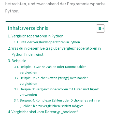
betrachten, und zwar anhand der Programmiersprache
Python.
Inhaltsverzeichnis
Vergleichsoperatoren in Python
Liste der Vergleichsoperatoren in Python
Was du in diesem Beitrag über Vergleichsoperatoren in
Python finden wirst
Beispiele
Beispiel 1: Ganze Zahlen oder Kommazahlen
vergleichen
Beispiel 2: Zeichenketten (strings) miteinander
vergleichen
Beispiel 3: Vergleichsoperatoren mit Listen und Tupeln
verwenden
Beispiel 4: Komplexe Zahlen oder Dictionaries auf ihre
„Größe“ hin zu vergleichen ist nicht möglich
Vergleiche sind vom Datentyp „boolean“