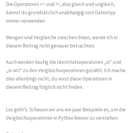
Die Operatoren == und !=, also gleich und ungleich,
kannst du grundsätzlich unabhängig vom Datentyp
immer verwenden.
Mengen und Vergleiche zwischen ihnen, werde ich in
diesem Beitrag nicht genauer betrachten.
Auch werden häufig die Identitätsoperatoren „is“ und
„is not“ zu den Vergleichsoperatoren gezählt. Ich mache
dies allerdings nicht, du wirst diese Operatoren in
diesem Beitrag folglich nicht finden.
Los geht’s. Schauen wir uns ein paar Beispiele an, um die
Vergleichsoperatoren in Python besser zu verstehen.