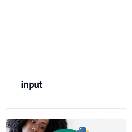
input