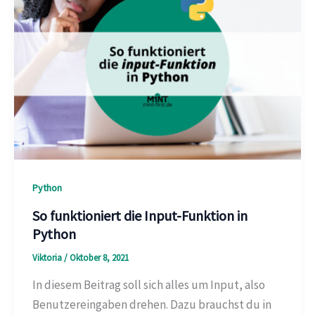
Python
So funktioniert die Input-Funktion in
Python
Viktoria
/
Oktober 8, 2021
In diesem Beitrag soll sich alles um Input, also
Benutzereingaben drehen. Dazu brauchst du in