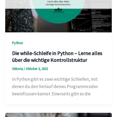
Python
Die while-Schleife in Python – Lerne alles
über die wichtige Kontrollstruktur
Viktoria
/
Oktober 3, 2022
In Python gibt es zwei wichtige Schleifen, mit
denen du den Verlauf deines Programmcodes
beeinflussen kannst. Einerseits gibt es die