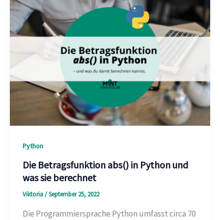
Python
Die Betragsfunktion abs() in Python und
was sie berechnet
Viktoria
/
September 25, 2022
Die Programmiersprache Python umfasst circa 70