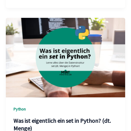
Python
Was ist eigentlich ein set in Python? (dt.
Menge)