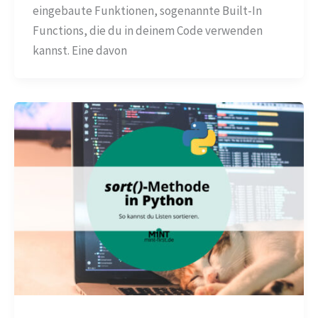
eingebaute Funktionen, sogenannte Built-In
Functions, die du in deinem Code verwenden
kannst. Eine davon