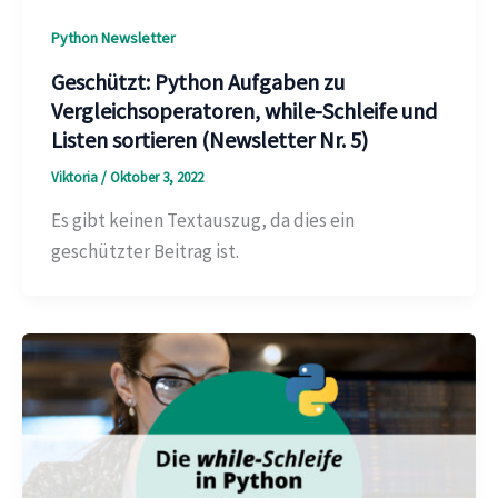
Python Newsletter
Geschützt: Python Aufgaben zu
Vergleichsoperatoren, while-Schleife und
Listen sortieren (Newsletter Nr. 5)
Viktoria
/
Oktober 3, 2022
Es gibt keinen Textauszug, da dies ein
geschützter Beitrag ist.