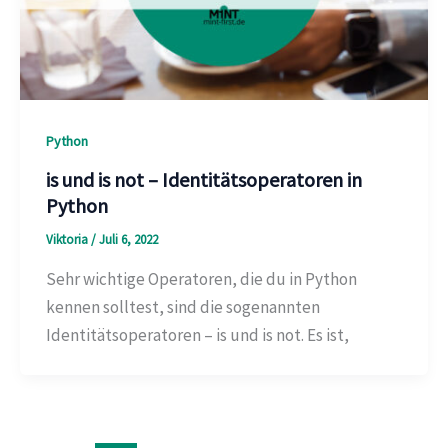
Python
is und is not – Identitätsoperatoren in
Python
Viktoria
/
Juli 6, 2022
Sehr wichtige Operatoren, die du in Python
kennen solltest, sind die sogenannten
Identitätsoperatoren – is und is not. Es ist,