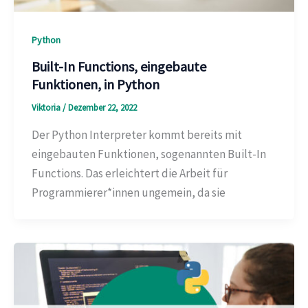
Python
Built-In Functions, eingebaute
Funktionen, in Python
Viktoria
/
Dezember 22, 2022
Der Python Interpreter kommt bereits mit
eingebauten Funktionen, sogenannten Built-In
Functions. Das erleichtert die Arbeit für
Programmierer*innen ungemein, da sie