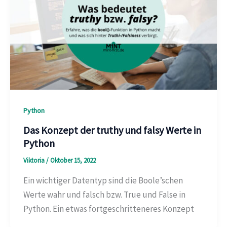
Python
Das Konzept der truthy und falsy Werte in
Python
Viktoria
/
Oktober 15, 2022
Ein wichtiger Datentyp sind die Boole’schen
Werte wahr und falsch bzw. True und False in
Python. Ein etwas fortgeschritteneres Konzept