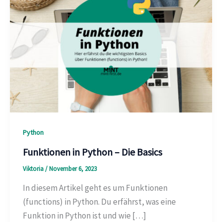
Python
Funktionen in Python – Die Basics
Viktoria
/
November 6, 2023
In diesem Artikel geht es um Funktionen
(functions) in Python. Du erfährst, was eine
Funktion in Python ist und wie […]