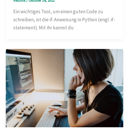
Viktoria
/
Oktober 14, 2022
Ein wichtiges Tool, um einen guten Code zu
schreiben, ist die if-Anweisung in Python (engl. if-
statement). Mit ihr kannst du