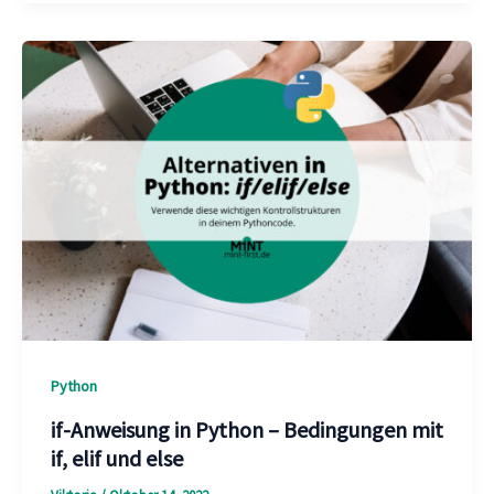
Python
if-Anweisung in Python – Bedingungen mit
if, elif und else