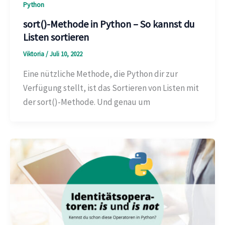
Python
sort()-Methode in Python – So kannst du
Listen sortieren
Viktoria
/
Juli 10, 2022
Eine nützliche Methode, die Python dir zur
Verfügung stellt, ist das Sortieren von Listen mit
der sort()-Methode. Und genau um