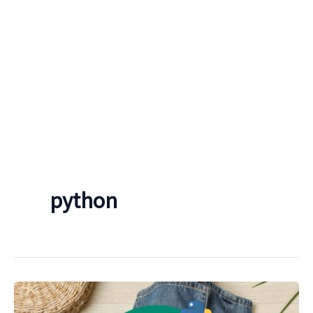
python